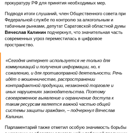
прокуратуру РФ для принятия необходимых мер.
Подводя итоги слушаний, член Общественного совета при
Федеральной службе по контролю за алкогольным и
табачным рынками, депутат Саратовской областной думы
Вячеслав Калинин
подчеркнул, что значительная часть
современных угроз переместилась в цифровое
пространство.
«Сегодня интернет используется не только для
коммуникаций и получения информации, но, к
сожалению, и для противоправной деятельности. Речь
идёт о мошенничестве, распространении
контрафактной продукции, незаконной торговле и
иных нарушениях законодательства. Поэтому
своевременное выявление и ограничение доступа к
таким ресурсам является важной частью общей
системы защиты граждан», – подчеркнул Вячеслав
Калинин.
Парламентарий также отметил особую значимость борьбы