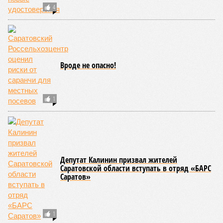
4
Вроде не опасно!
1
Депутат Калинин призвал жителей
Саратовской области вступать в отряд «БАРС
Саратов»
1