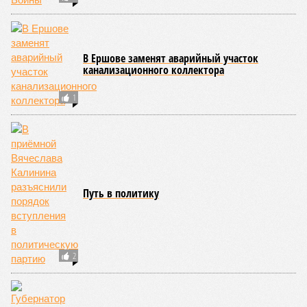
В Ершове заменят аварийный участок
канализационного коллектора
1
Путь в политику
2