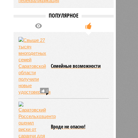
ПОПУЛЯРНОЕ
Семейные возможности
4
Вроде не опасно!