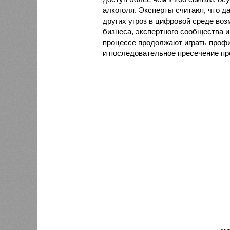
алкоголя. Эксперты считают, что 
других угроз в цифровой среде воз
бизнеса, экспертного сообщества 
процессе продолжают играть проф
и последовательное пресечение пр