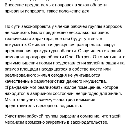
Внесение предлагаемых поправок в закон области
призваны исправить такое положение дел.
По сути законопроекта у членов рабочей группы вопросов
не возникло. Было предложено несколько поправок
технического характера, все они будут учтены в
документе. Оживленная дискуссия разгорелась вокруг
предложения прокуратуры области. Озвучил его старший
помощник прокурора области Олег Петров. Он отметил, что
при уменьшении нормы предоставления жилой площади на
размер площади находящегося в собственности или
реализованного жилья сегодня не учитываются
качественные характеристики данного имущества.
«Гражданин мог реализовать жилое помещение, которое
находится в аварийном состоянии, непригодно для жилья.
Мы это не учитываем», – заострил внимание
представитель надзорного ведомства.
Участники рабочей группы выразили сомнение, что такой
механизм возможно закрепить в законодательстве.