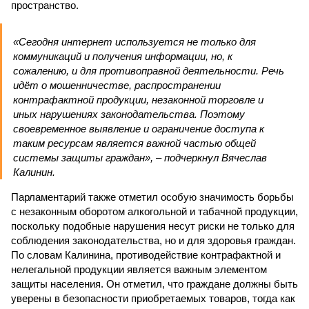
пространство.
«Сегодня интернет используется не только для
коммуникаций и получения информации, но, к
сожалению, и для противоправной деятельности. Речь
идёт о мошенничестве, распространении
контрафактной продукции, незаконной торговле и
иных нарушениях законодательства. Поэтому
своевременное выявление и ограничение доступа к
таким ресурсам является важной частью общей
системы защиты граждан», – подчеркнул Вячеслав
Калинин.
Парламентарий также отметил особую значимость борьбы
с незаконным оборотом алкогольной и табачной продукции,
поскольку подобные нарушения несут риски не только для
соблюдения законодательства, но и для здоровья граждан.
По словам Калинина, противодействие контрафактной и
нелегальной продукции является важным элементом
защиты населения. Он отметил, что граждане должны быть
уверены в безопасности приобретаемых товаров, тогда как