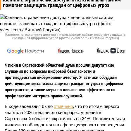
помогает защищать граждан от цифровых угроз
Калинин: ограничение доступа к нелегальным сайтам помогает защищать
граждан от цифровых угроз (фото: vvesti.com / Виталий Рагулин)
4 июня в Саратовской областной думе прошли депутатские
слушания по вопросам цифровой безопасности и
противодействия кибермошенничеству. Участники обсудили
действующие механизмы защиты граждан от угроз в цифровом
пространстве, а также меры по повышению эффективности
профилактики интернет-правонарушений.
В ходе заседания было
отмечено
, что по итогам первого
квартала 2026 года число киберпреступлений в
Саратовской области сократилось на 24%. Положительная
динамика наблюдается и в сфере цифрового просвещения.
Более 120 тысяч школьников стали участниками