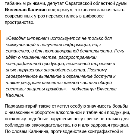
табачным рынками, депутат Саратовской областной думы
Вячеслав Калинин
подчеркнул, что значительная часть
современных угроз переместилась в цифровое
пространство.
«Сегодня интернет используется не только для
коммуникаций и получения информации, но, к
сожалению, и для противоправной деятельности. Речь
идёт о мошенничестве, распространении
контрафактной продукции, незаконной торговле и
иных нарушениях законодательства. Поэтому
своевременное выявление и ограничение доступа к
таким ресурсам является важной частью общей
системы защиты граждан», – подчеркнул Вячеслав
Калинин.
Парламентарий также отметил особую значимость борьбы
с незаконным оборотом алкогольной и табачной продукции,
поскольку подобные нарушения несут риски не только для
соблюдения законодательства, но и для здоровья граждан.
По словам Калинина, противодействие контрафактной и