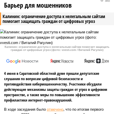
3843
Барьер для мошенников
Калинин: ограничение доступа к нелегальным сайтам
помогает защищать граждан от цифровых угроз
Калинин: ограничение доступа к нелегальным сайтам помогает защищать
граждан от цифровых угроз (фото: vvesti.com / Виталий Рагулин)
4 июня в Саратовской областной думе прошли депутатские
слушания по вопросам цифровой безопасности и
противодействия кибермошенничеству. Участники обсудили
действующие механизмы защиты граждан от угроз в цифровом
пространстве, а также меры по повышению эффективности
профилактики интернет-правонарушений.
В ходе заседания было
отмечено
, что по итогам первого