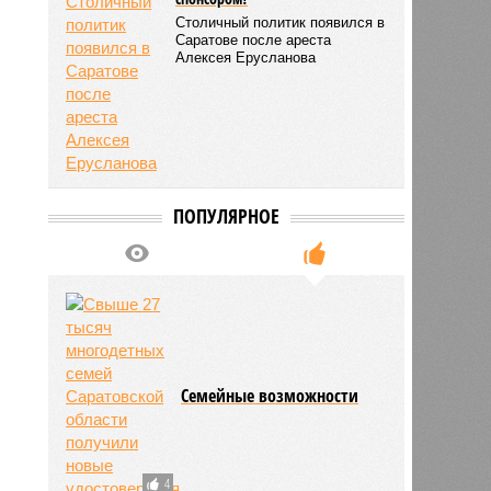
Столичный политик появился в
Саратове после ареста
Алексея Ерусланова
ПОПУЛЯРНОЕ
Семейные возможности
4