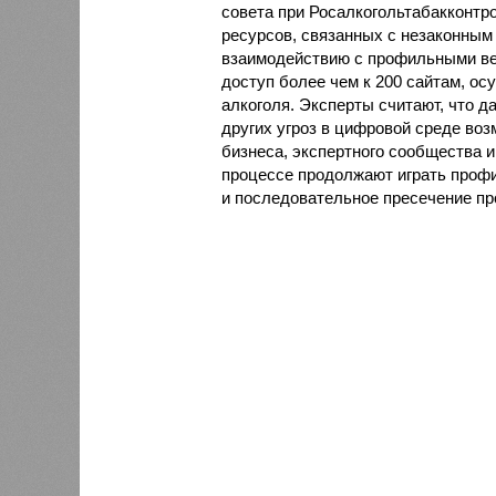
совета при Росалкогольтабакконтр
ресурсов, связанных с незаконным
взаимодействию с профильными ве
доступ более чем к 200 сайтам, 
алкоголя. Эксперты считают, что 
других угроз в цифровой среде воз
бизнеса, экспертного сообщества 
процессе продолжают играть проф
и последовательное пресечение пр