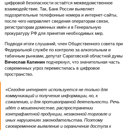
цифровой безопасности остаётся межведомственное
взаимодействие. Так, Банк России выявляет
подозрительные телефонные номера и интернет-сайты,
после чего направляет сведения операторам связи,
регистраторам доменных имён и в Генеральную
прокуратуру РФ для принятия необходимых мер.
Подводя итоги слушаний, член Общественного совета при
Федеральной службе по контролю за алкогольным и
табачным рынками, депутат Саратовской областной думы
Вячеслав Калинин
подчеркнул, что значительная часть
современных угроз переместилась в цифровое
пространство.
«Сегодня интернет используется не только для
коммуникаций и получения информации, но, к
сожалению, и для противоправной деятельности. Речь
идёт о мошенничестве, распространении
контрафактной продукции, незаконной торговле и
иных нарушениях законодательства. Поэтому
своевременное выявление и ограничение доступа к