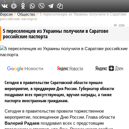
0
0
0
Версия в Саратове
Версия
//
Общество
//
5 переселенцев из Украины получили в Саратове
российские паспорта
2354
5 переселенцев из Украины получили в Саратове
российские паспорта
Сегодня в правительстве Саратовской области прошло
мероприятие, в преддверии Дня России. Губернатор области
поздравил всех присутствующих, вручил награды, а также
паспорта иностранным гражданам.
Сегодня в правительстве провели торжественное
мероприятие, посвященное Дню России. Глава области
Валерий Радаев
поздравил всех с предстоящим