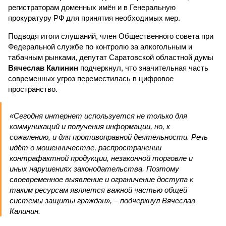
регистраторам доменных имён и в Генеральную
прокуратуру РФ для принятия необходимых мер.
Подводя итоги слушаний, член Общественного совета при
Федеральной службе по контролю за алкогольным и
табачным рынками, депутат Саратовской областной думы
Вячеслав Калинин
подчеркнул, что значительная часть
современных угроз переместилась в цифровое
пространство.
«Сегодня интернет используется не только для
коммуникаций и получения информации, но, к
сожалению, и для противоправной деятельности. Речь
идёт о мошенничестве, распространении
контрафактной продукции, незаконной торговле и
иных нарушениях законодательства. Поэтому
своевременное выявление и ограничение доступа к
таким ресурсам является важной частью общей
системы защиты граждан», – подчеркнул Вячеслав
Калинин.