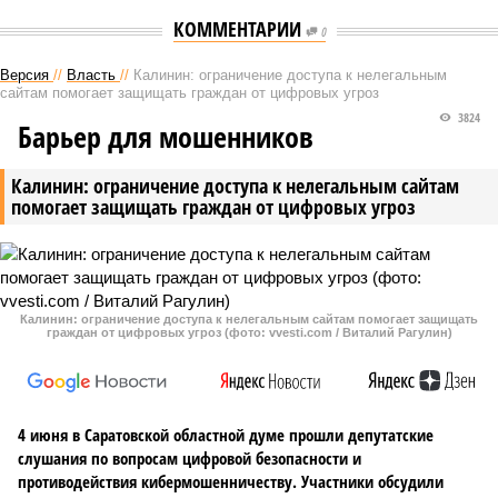
КОММЕНТАРИИ
0
Версия
//
Власть
//
Калинин: ограничение доступа к нелегальным
сайтам помогает защищать граждан от цифровых угроз
3824
Барьер для мошенников
Калинин: ограничение доступа к нелегальным сайтам
помогает защищать граждан от цифровых угроз
Калинин: ограничение доступа к нелегальным сайтам помогает защищать
граждан от цифровых угроз (фото: vvesti.com / Виталий Рагулин)
4 июня в Саратовской областной думе прошли депутатские
слушания по вопросам цифровой безопасности и
противодействия кибермошенничеству. Участники обсудили