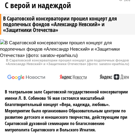
С верой и надеждой
В Саратовской консерватории прошел концерт для
подопечных фондов «Александр Невский» и
«Защитники Отечества»
В Саратовской консерватории прошел концерт для подопечных фондов
«Александр Невский» и «Защитники Отечества» (фото: saratov-eparhia.ru)
В театральном зале Саратовской государственной консерватории
имени Л. В. Собинова 16 мая состоялся масштабный
благотворительный концерт «Вера, надежда, любовь».
Мероприятие было организовано Образовательным центром по
развитию детского и юношеского творчества, действующим при
Саратовской духовной семинарии по благословению
митрополита Саратовского и Вольского Игнатия.