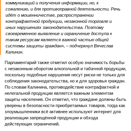
коммуникаций и получения информации, но, к
сожалению, и для противоправной деятельности. Речь
идёт о мошенничестве, распространении
контрафактной продукции, незаконной торговле и
иных нарушениях законодательства. Поэтому
своевременное выявление и ограничение доступа к
таким ресурсам является важной частью общей
системы защиты граждан», – подчеркнул Вячеслав
Калинин.
Парламентарий также отметил особую значимость борьбы
с незаконным оборотом алкогольной и табачной продукции,
поскольку подобные нарушения несут риски не только для
соблюдения законодательства, но и для здоровья граждан.
По словам Калинина, противодействие контрафактной и
нелегальной продукции является важным элементом
защиты населения. Он отметил, что граждане должны быть
уверены в безопасности приобретаемых товаров, тогда как
злоумышленники всё активнее используют интернет для
реализации запрещённой продукции и обхода
действующих ограничений.