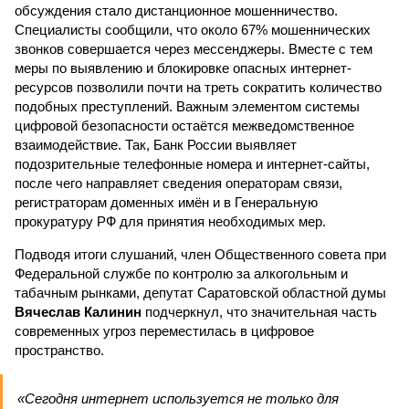
обсуждения стало дистанционное мошенничество.
Специалисты сообщили, что около 67% мошеннических
звонков совершается через мессенджеры. Вместе с тем
меры по выявлению и блокировке опасных интернет-
ресурсов позволили почти на треть сократить количество
подобных преступлений. Важным элементом системы
цифровой безопасности остаётся межведомственное
взаимодействие. Так, Банк России выявляет
подозрительные телефонные номера и интернет-сайты,
после чего направляет сведения операторам связи,
регистраторам доменных имён и в Генеральную
прокуратуру РФ для принятия необходимых мер.
Подводя итоги слушаний, член Общественного совета при
Федеральной службе по контролю за алкогольным и
табачным рынками, депутат Саратовской областной думы
Вячеслав Калинин
подчеркнул, что значительная часть
современных угроз переместилась в цифровое
пространство.
«Сегодня интернет используется не только для