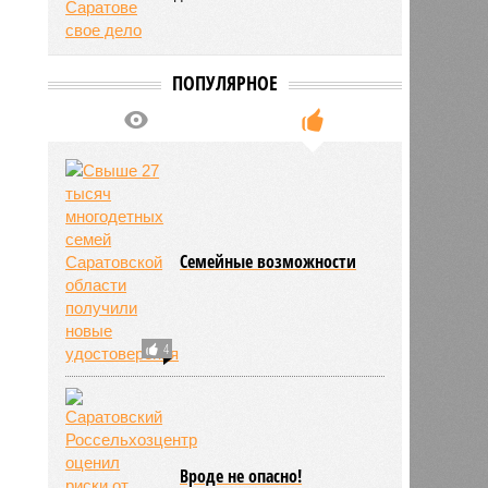
ПОПУЛЯРНОЕ
Семейные возможности
4
Вроде не опасно!