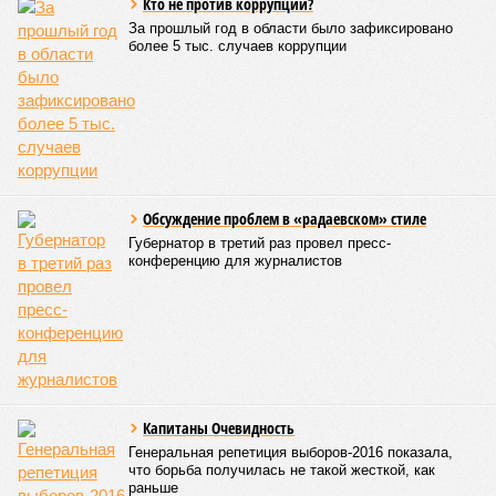
Кто не против коррупции?
За прошлый год в области было зафиксировано
более 5 тыс. случаев коррупции
Обсуждение проблем в «радаевском» стиле
Губернатор в третий раз провел пресс-
конференцию для журналистов
Капитаны Очевидность
Генеральная репетиция выборов-2016 показала,
что борьба получилась не такой жесткой, как
раньше