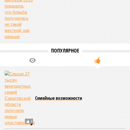
ПОПУЛЯРНОЕ
Семейные возможности
4