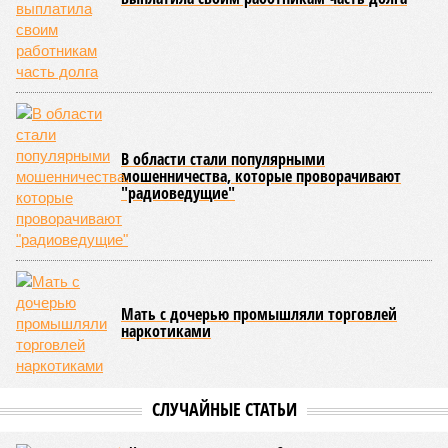
В области стали популярными
мошенничества, которые проворачивают
"радиоведущие"
Мать с дочерью промышляли торговлей
наркотиками
СЛУЧАЙНЫЕ СТАТЬИ