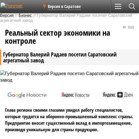
Версия в Саратове
Версия
//
Бизнес
//
Губернатор Валерий Радаев посетил Саратовский
агрегатный завод
5525
Реальный сектор экономики на
контроле
Губернатор Валерий Радаев посетил Саратовский
агрегатный завод
Глава региона своими глазами увидел работу специалистов,
которые трудятся на оборонно-промышленный комплекс страны.
Предприятие вносит существенный вклад в импортозамещение,
производя уникальную для страны продукцию.