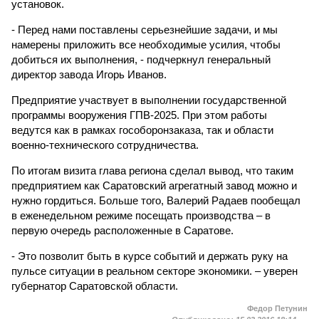
установок.
- Перед нами поставлены серьезнейшие задачи, и мы
намерены приложить все необходимые усилия, чтобы
добиться их выполнения, - подчеркнул генеральный
директор завода Игорь Иванов.
Предприятие участвует в выполнении государственной
программы вооружения ГПВ-2025. При этом работы
ведутся как в рамках гособоронзаказа, так и области
военно-технического сотрудничества.
По итогам визита глава региона сделал вывод, что таким
предприятием как Саратовский агрегатный завод можно и
нужно гордиться. Больше того, Валерий Радаев пообещал
в еженедельном режиме посещать производства – в
первую очередь расположенные в Саратове.
- Это позволит быть в курсе событий и держать руку на
пульсе ситуации в реальном секторе экономики. – уверен
губернатор Саратовской области.
Федор Петунин