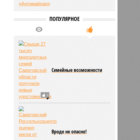
ПОПУЛЯРНОЕ
Семейные возможности
4
Вроде не опасно!