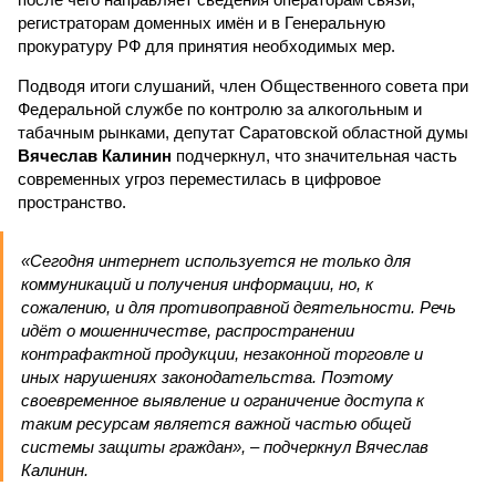
регистраторам доменных имён и в Генеральную
прокуратуру РФ для принятия необходимых мер.
Подводя итоги слушаний, член Общественного совета при
Федеральной службе по контролю за алкогольным и
табачным рынками, депутат Саратовской областной думы
Вячеслав Калинин
подчеркнул, что значительная часть
современных угроз переместилась в цифровое
пространство.
«Сегодня интернет используется не только для
коммуникаций и получения информации, но, к
сожалению, и для противоправной деятельности. Речь
идёт о мошенничестве, распространении
контрафактной продукции, незаконной торговле и
иных нарушениях законодательства. Поэтому
своевременное выявление и ограничение доступа к
таким ресурсам является важной частью общей
системы защиты граждан», – подчеркнул Вячеслав
Калинин.