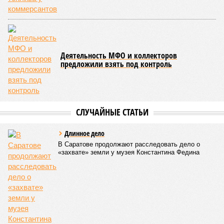
Деятельность МФО и коллекторов
предложили взять под контроль
СЛУЧАЙНЫЕ СТАТЬИ
Длинное дело
В Саратове продолжают расследовать дело о
«захвате» земли у музея Константина Федина