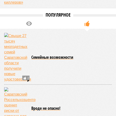
ПОПУЛЯРНОЕ
Семейные возможности
4
Вроде не опасно!