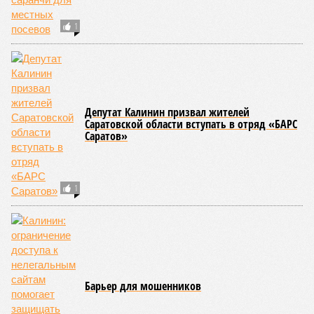
1
Депутат Калинин призвал жителей
Саратовской области вступать в отряд «БАРС
Саратов»
1
Барьер для мошенников