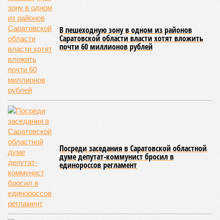
В пешеходную зону в одном из районов
Саратовской области власти хотят вложить
почти 60 миллионов рублей
Посреди заседания в Саратовской областной
думе депутат-коммунист бросил в
единороссов регламент