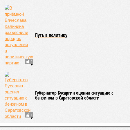
Путь в политику
2
Губернатор Бусаргин оценил ситуацию с
бензином в Саратовской области
1