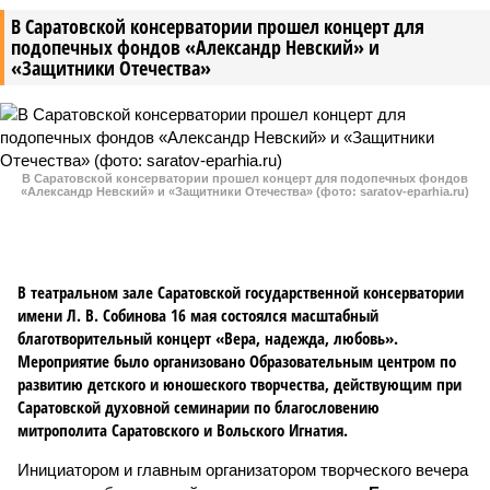
В Саратовской консерватории прошел концерт для
подопечных фондов «Александр Невский» и
«Защитники Отечества»
В Саратовской консерватории прошел концерт для подопечных фондов
«Александр Невский» и «Защитники Отечества» (фото: saratov-eparhia.ru)
В театральном зале Саратовской государственной консерватории
имени Л. В. Собинова 16 мая состоялся масштабный
благотворительный концерт «Вера, надежда, любовь».
Мероприятие было организовано Образовательным центром по
развитию детского и юношеского творчества, действующим при
Саратовской духовной семинарии по благословению
митрополита Саратовского и Вольского Игнатия.
Инициатором и главным организатором творческого вечера