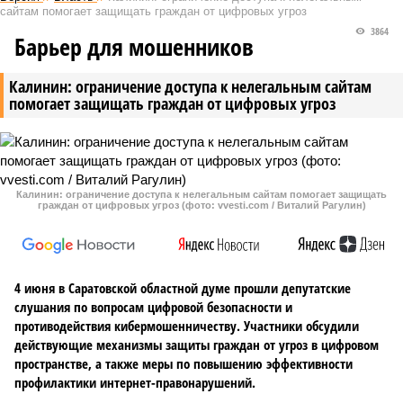
сайтам помогает защищать граждан от цифровых угроз
3864
Барьер для мошенников
Калинин: ограничение доступа к нелегальным сайтам
помогает защищать граждан от цифровых угроз
Калинин: ограничение доступа к нелегальным сайтам помогает защищать
граждан от цифровых угроз (фото: vvesti.com / Виталий Рагулин)
4 июня в Саратовской областной думе прошли депутатские
слушания по вопросам цифровой безопасности и
противодействия кибермошенничеству. Участники обсудили
действующие механизмы защиты граждан от угроз в цифровом
пространстве, а также меры по повышению эффективности
профилактики интернет-правонарушений.