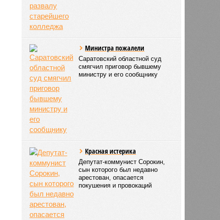
Министра пожалели
Саратовский областной суд
смягчил приговор бывшему
министру и его сообщнику
Красная истерика
Депутат-коммунист Сорокин,
сын которого был недавно
арестован, опасается
покушения и провокаций