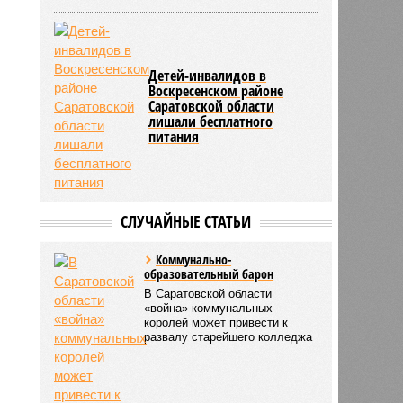
Детей-инвалидов в
Воскресенском районе
Саратовской области
лишали бесплатного
питания
СЛУЧАЙНЫЕ СТАТЬИ
Коммунально-
образовательный барон
В Саратовской области
«война» коммунальных
королей может привести к
развалу старейшего колледжа