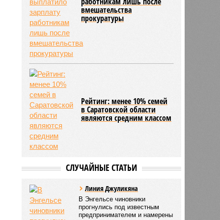
работникам лишь после
вмешательства
прокуратуры
Рейтинг: менее 10% семей
в Саратовской области
являются средним классом
СЛУЧАЙНЫЕ СТАТЬИ
Линия Джуликяна
В Энгельсе чиновники
прогнулись под известным
предпринимателем и намерены