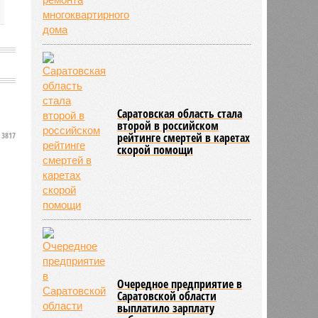
Саратовская область стала
второй в российском
3817
рейтинге смертей в каретах
скорой помощи
Очередное предприятие в
Саратовской области
выплатило зарплату