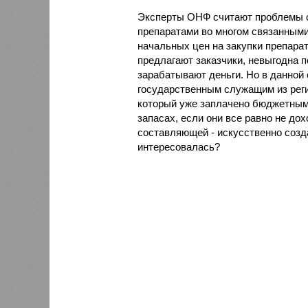
Эксперты ОНФ считают проблемы 
препаратами во многом связанным
начальных цен на закупки препарат
предлагают заказчики, невыгодна 
зарабатывают деньги. Но в данной 
государственным служащим из реги
который уже заплачено бюджетным
запасах, если они все равно не до
составляющей - искусственно созд
интересовалась?