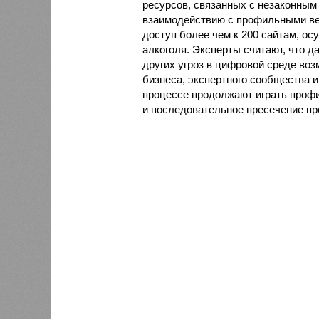
ресурсов, связанных с незаконным
взаимодействию с профильными ве
доступ более чем к 200 сайтам, 
алкоголя. Эксперты считают, что 
других угроз в цифровой среде воз
бизнеса, экспертного сообщества 
процессе продолжают играть проф
и последовательное пресечение пр