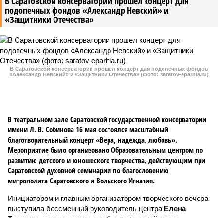
В Саратовской консерватории прошел концерт для
подопечных фондов «Александр Невский» и
«Защитники Отечества»
В Саратовской консерватории прошел концерт для подопечных фондов
«Александр Невский» и «Защитники Отечества» (фото: saratov-eparhia.ru)
В театральном зале Саратовской государственной консерватории
имени Л. В. Собинова 16 мая состоялся масштабный
благотворительный концерт «Вера, надежда, любовь».
Мероприятие было организовано Образовательным центром по
развитию детского и юношеского творчества, действующим при
Саратовской духовной семинарии по благословению
митрополита Саратовского и Вольского Игнатия.
Инициатором и главным организатором творческого вечера
выступила бессменный руководитель центра
Елена