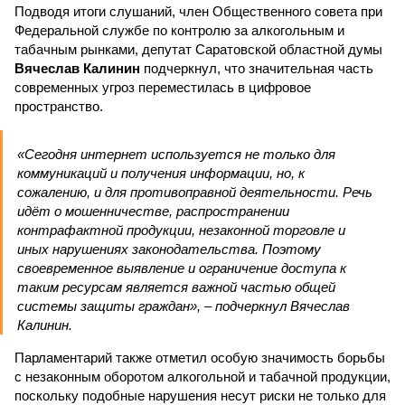
Подводя итоги слушаний, член Общественного совета при
Федеральной службе по контролю за алкогольным и
табачным рынками, депутат Саратовской областной думы
Вячеслав Калинин
подчеркнул, что значительная часть
современных угроз переместилась в цифровое
пространство.
«Сегодня интернет используется не только для
коммуникаций и получения информации, но, к
сожалению, и для противоправной деятельности. Речь
идёт о мошенничестве, распространении
контрафактной продукции, незаконной торговле и
иных нарушениях законодательства. Поэтому
своевременное выявление и ограничение доступа к
таким ресурсам является важной частью общей
системы защиты граждан», – подчеркнул Вячеслав
Калинин.
Парламентарий также отметил особую значимость борьбы
с незаконным оборотом алкогольной и табачной продукции,
поскольку подобные нарушения несут риски не только для