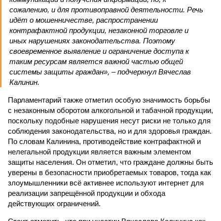
сожалению, и для противоправной деятельности. Речь
идёт о мошенничестве, распространении
контрафактной продукции, незаконной торговле и
иных нарушениях законодательства. Поэтому
своевременное выявление и ограничение доступа к
таким ресурсам является важной частью общей
системы защиты граждан», – подчеркнул Вячеслав
Калинин.
Парламентарий также отметил особую значимость борьбы
с незаконным оборотом алкогольной и табачной продукции,
поскольку подобные нарушения несут риски не только для
соблюдения законодательства, но и для здоровья граждан.
По словам Калинина, противодействие контрафактной и
нелегальной продукции является важным элементом
защиты населения. Он отметил, что граждане должны быть
уверены в безопасности приобретаемых товаров, тогда как
злоумышленники всё активнее используют интернет для
реализации запрещённой продукции и обхода
действующих ограничений.