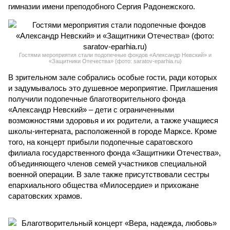
гимназии имени преподобного Сергия Радонежского.
Гостями мероприятия стали подопечные фондов «Александр Невский» и
«Защитники Отечества» (фото: saratov-eparhia.ru)
В зрительном зале собрались особые гости, ради которых
и задумывалось это душевное мероприятие. Приглашения
получили подопечные благотворительного фонда
«Александр Невский» – дети с ограниченными
возможностями здоровья и их родители, а также учащиеся
школы-интерната, расположенной в городе Марксе. Кроме
того, на концерт прибыли подопечные саратовского
филиала государственного фонда «Защитники Отечества»,
объединяющего членов семей участников специальной
военной операции. В зале также присутствовали сестры
епархиального общества «Милосердие» и прихожане
саратовских храмов.