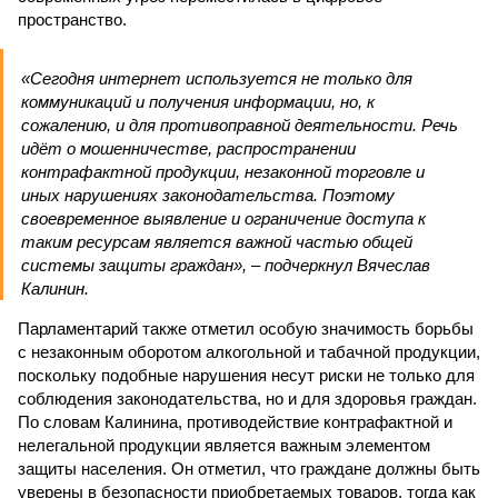
пространство.
«Сегодня интернет используется не только для
коммуникаций и получения информации, но, к
сожалению, и для противоправной деятельности. Речь
идёт о мошенничестве, распространении
контрафактной продукции, незаконной торговле и
иных нарушениях законодательства. Поэтому
своевременное выявление и ограничение доступа к
таким ресурсам является важной частью общей
системы защиты граждан», – подчеркнул Вячеслав
Калинин.
Парламентарий также отметил особую значимость борьбы
с незаконным оборотом алкогольной и табачной продукции,
поскольку подобные нарушения несут риски не только для
соблюдения законодательства, но и для здоровья граждан.
По словам Калинина, противодействие контрафактной и
нелегальной продукции является важным элементом
защиты населения. Он отметил, что граждане должны быть
уверены в безопасности приобретаемых товаров, тогда как