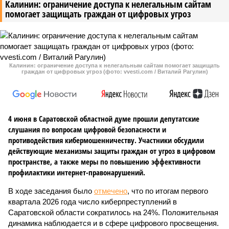
Калинин: ограничение доступа к нелегальным сайтам
помогает защищать граждан от цифровых угроз
Калинин: ограничение доступа к нелегальным сайтам помогает защищать
граждан от цифровых угроз (фото: vvesti.com / Виталий Рагулин)
4 июня в Саратовской областной думе прошли депутатские
слушания по вопросам цифровой безопасности и
противодействия кибермошенничеству. Участники обсудили
действующие механизмы защиты граждан от угроз в цифровом
пространстве, а также меры по повышению эффективности
профилактики интернет-правонарушений.
В ходе заседания было
отмечено
, что по итогам первого
квартала 2026 года число киберпреступлений в
Саратовской области сократилось на 24%. Положительная
динамика наблюдается и в сфере цифрового просвещения.