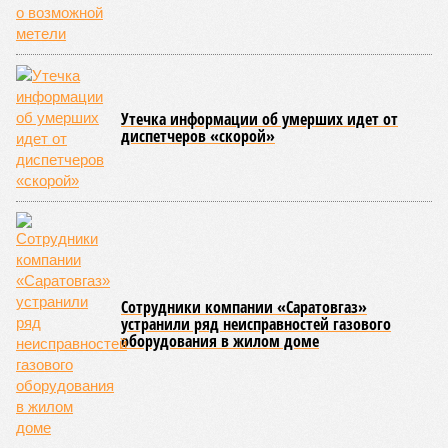
Утечка информации об умерших идет от
диспетчеров «скорой»
Сотрудники компании «Саратовгаз»
устранили ряд неисправностей газового
оборудования в жилом доме