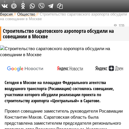
0
0
0
Версия в Саратове
Версия
//
Общество
//
Строительство саратовского аэропорта обсудили
на совещании в Москве
1735
Строительство саратовского аэропорта обсудили на
совещании в Москве
Сегодня в Москве на площадке Федерального агентства
воздушного транспорта (Росавиация) состоялось совещание,
участники которого обсудили реализации проекта по
строительству аэропорта «Центральный» в Саратове.
Провел совещание заместитель руководителя Росавиации
Константин Махов. Саратовская область была
представлена заместителем председателя регионального