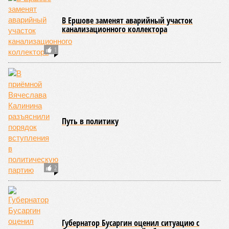
В Ершове заменят аварийный участок
канализационного коллектора
1
Путь в политику
2
Губернатор Бусаргин оценил ситуацию с