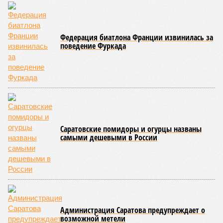
Федерация биатлона Франции извинилась за
поведение Фуркада
Саратовские помидоры и огурцы названы
самыми дешевыми в России
Администрация Саратова предупреждает о
возможной метели