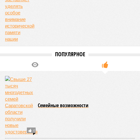
ПОПУЛЯРНОЕ
Семейные возможности
4