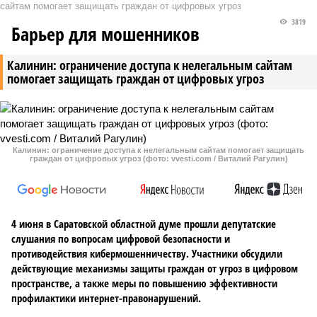
сайтам помогает защищать граждан от цифровых угроз
3819
Барьер для мошенников
Калинин: ограничение доступа к нелегальным сайтам
помогает защищать граждан от цифровых угроз
Калинин: ограничение доступа к нелегальным сайтам помогает защищать
граждан от цифровых угроз (фото: vvesti.com / Виталий Рагулин)
4 июня в Саратовской областной думе прошли депутатские
слушания по вопросам цифровой безопасности и
противодействия кибермошенничеству. Участники обсудили
действующие механизмы защиты граждан от угроз в цифровом
пространстве, а также меры по повышению эффективности
профилактики интернет-правонарушений.