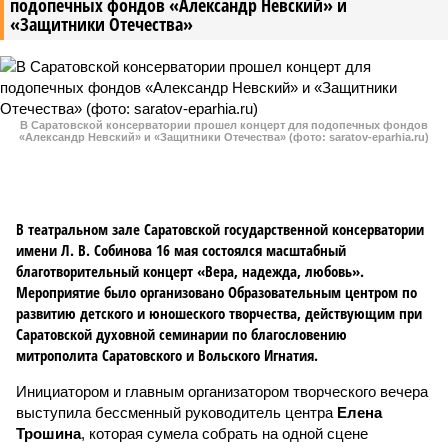
подопечных фондов «Александр Невский» и
«Защитники Отечества»
В Саратовской консерватории прошел концерт для подопечных фондов
«Александр Невский» и «Защитники Отечества» (фото: saratov-eparhia.ru)
В театральном зале Саратовской государственной консерватории
имени Л. В. Собинова 16 мая состоялся масштабный
благотворительный концерт «Вера, надежда, любовь».
Мероприятие было организовано Образовательным центром по
развитию детского и юношеского творчества, действующим при
Саратовской духовной семинарии по благословению
митрополита Саратовского и Вольского Игнатия.
Инициатором и главным организатором творческого вечера
выступила бессменный руководитель центра
Елена
Трошина
, которая сумела собрать на одной сцене