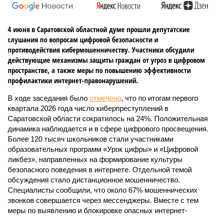
4 июня в Саратовской областной думе прошли депутатские
слушания по вопросам цифровой безопасности и
противодействия кибермошенничеству. Участники обсудили
действующие механизмы защиты граждан от угроз в цифровом
пространстве, а также меры по повышению эффективности
профилактики интернет-правонарушений.
В ходе заседания было
отмечено
, что по итогам первого
квартала 2026 года число киберпреступлений в
Саратовской области сократилось на 24%. Положительная
динамика наблюдается и в сфере цифрового просвещения.
Более 120 тысяч школьников стали участниками
образовательных программ «Урок цифры» и «Цифровой
ликбез», направленных на формирование культуры
безопасного поведения в интернете. Отдельной темой
обсуждения стало дистанционное мошенничество.
Специалисты сообщили, что около 67% мошеннических
звонков совершается через мессенджеры. Вместе с тем
меры по выявлению и блокировке опасных интернет-