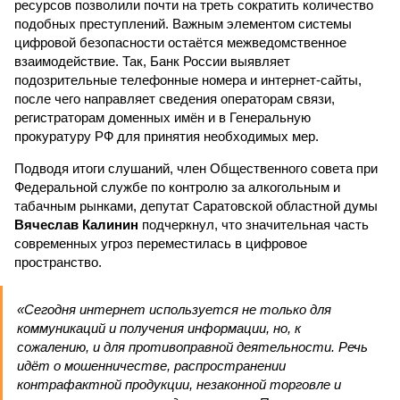
ресурсов позволили почти на треть сократить количество
подобных преступлений. Важным элементом системы
цифровой безопасности остаётся межведомственное
взаимодействие. Так, Банк России выявляет
подозрительные телефонные номера и интернет-сайты,
после чего направляет сведения операторам связи,
регистраторам доменных имён и в Генеральную
прокуратуру РФ для принятия необходимых мер.
Подводя итоги слушаний, член Общественного совета при
Федеральной службе по контролю за алкогольным и
табачным рынками, депутат Саратовской областной думы
Вячеслав Калинин
подчеркнул, что значительная часть
современных угроз переместилась в цифровое
пространство.
«Сегодня интернет используется не только для
коммуникаций и получения информации, но, к
сожалению, и для противоправной деятельности. Речь
идёт о мошенничестве, распространении
контрафактной продукции, незаконной торговле и