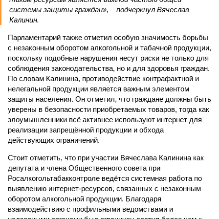
системы защиты граждан», – подчеркнул Вячеслав
Калинин.
Парламентарий также отметил особую значимость борьбы
с незаконным оборотом алкогольной и табачной продукции,
поскольку подобные нарушения несут риски не только для
соблюдения законодательства, но и для здоровья граждан.
По словам Калинина, противодействие контрафактной и
нелегальной продукции является важным элементом
защиты населения. Он отметил, что граждане должны быть
уверены в безопасности приобретаемых товаров, тогда как
злоумышленники всё активнее используют интернет для
реализации запрещённой продукции и обхода
действующих ограничений.
Стоит отметить, что при участии Вячеслава Калинина как
депутата и члена Общественного совета при
Росалкогольтабакконтроле ведётся системная работа по
выявлению интернет-ресурсов, связанных с незаконным
оборотом алкогольной продукции. Благодаря
взаимодействию с профильными ведомствами и