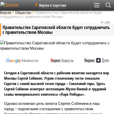
Версия в Саратове
Версия
//
Общество
//
Правительство Саратовской области будет
сотрудничать с правительством Москвы
2469
Правительство Саратовской области будет сотрудничать
с правительством Москвы
Сегодня в Саратовской области с рабочим визитом находится мэр
Москвы Сергей Собянин. Утром столичному гостю показали
Саратов с самой высокой точки города – Соколовой горы. Здесь
Сергей Собянин осмотрел экспозицию Музея боевой и трудовой
славы мемориального комплекса «Парк Победы».
Однако основная цель визита Сергея Собянина в наш
город – подписание соглашения с правительством