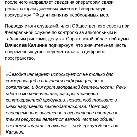
после чего направляет сведения операторам связи,
регистраторам доменных имён и в Генеральную
прокуратуру РФ для принятия необходимых мер.
Подводя итоги слушаний, член Общественного совета при
Федеральной службе по контролю за алкогольным и
табачным рынками, депутат Саратовской областной думы
Вячеслав Калинин
подчеркнул, что значительная часть
современных угроз переместилась в цифровое
пространство.
«Сегодня интернет используется не только для
коммуникаций и получения информации, но, к
сожалению, и для противоправной деятельности. Речь
идёт о мошенничестве, распространении
контрафактной продукции, незаконной торговле и
иных нарушениях законодательства. Поэтому
своевременное выявление и ограничение доступа к
таким ресурсам является важной частью общей
системы защиты граждан», – подчеркнул Вячеслав
Калинин.