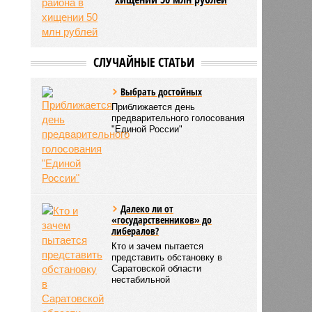
СЛУЧАЙНЫЕ СТАТЬИ
Выбрать достойных
Приближается день
предварительного голосования
"Единой России"
Далеко ли от
«государственников» до
либералов?
Кто и зачем пытается
представить обстановку в
Саратовской области
нестабильной