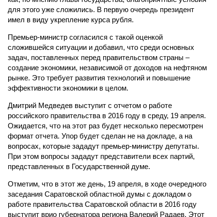
для этого уже сложились. В первую очередь президент
имел в виду укрепление курса рубля.
Премьер-министр согласился с такой оценкой
сложившейся ситуации и добавил, что среди основных
задач, поставленных перед правительством страны –
создание экономики, независимой от доходов на нефтяном
рынке. Это требует развития технологий и повышение
эффективности экономики в целом.
Дмитрий Медведев выступит с отчетом о работе
российского правительства в 2016 году в среду, 19 апреля.
Ожидается, что на этот раз будет несколько пересмотрен
формат отчета. Упор будет сделан не на докладе, а на
вопросах, которые зададут премьер-министру депутаты.
При этом вопросы зададут представители всех партий,
представленных в Государственной думе.
Отметим, что в этот же день, 19 апреля, в ходе очередного
заседания Саратовской областной думы с докладом о
работе правительства Саратовской области в 2016 году
выступит врио губернатора региона Валерий Радаев. Этот