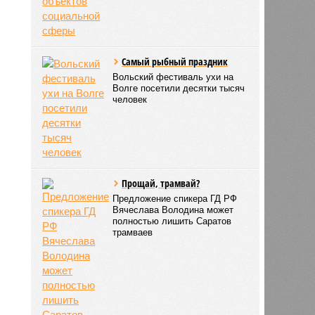
Самый рыбный праздник
Вольский фестиваль ухи на
Волге посетили десятки тысяч
человек
Прощай, трамвай?
Предложение спикера ГД РФ
Вячеслава Володина может
полностью лишить Саратов
трамваев