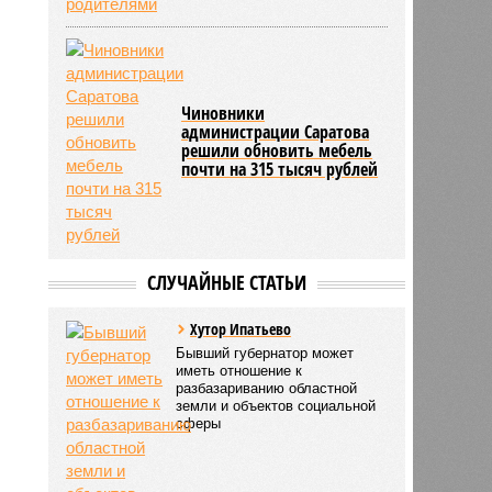
Чиновники
администрации Саратова
решили обновить мебель
почти на 315 тысяч рублей
СЛУЧАЙНЫЕ СТАТЬИ
Хутор Ипатьево
Бывший губернатор может
иметь отношение к
разбазариванию областной
земли и объектов социальной
сферы