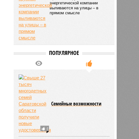
энергетической компании
выливаются на улицы – в
прямом смысле
ПОПУЛЯРНОЕ
Семейные возможности
4