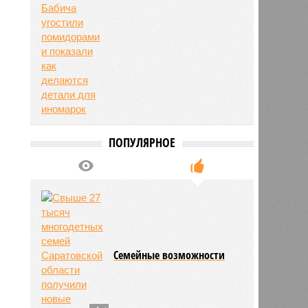
ПОПУЛЯРНОЕ
Семейные возможности