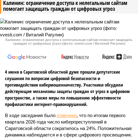
Калинин: ограничение доступа к нелегальным сайтам
помогает защищать граждан от цифровых угроз
Калинин: ограничение доступа к нелегальным сайтам помогает защищать
граждан от цифровых угроз (фото: vvesti.com / Виталий Рагулин)
4 июня в Саратовской областной думе прошли депутатские
слушания по вопросам цифровой безопасности и
противодействия кибермошенничеству. Участники обсудили
действующие механизмы защиты граждан от угроз в цифровом
пространстве, а также меры по повышению эффективности
профилактики интернет-правонарушений.
В ходе заседания было
отмечено
, что по итогам первого
квартала 2026 года число киберпреступлений в
Саратовской области сократилось на 24%. Положительная
динамика наблюдается и в сфере цифрового просвещения.