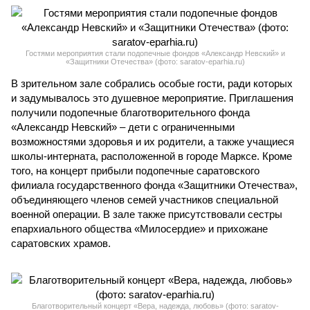
Гостями мероприятия стали подопечные фондов «Александр Невский» и
«Защитники Отечества» (фото: saratov-eparhia.ru)
В зрительном зале собрались особые гости, ради которых
и задумывалось это душевное мероприятие. Приглашения
получили подопечные благотворительного фонда
«Александр Невский» – дети с ограниченными
возможностями здоровья и их родители, а также учащиеся
школы-интерната, расположенной в городе Марксе. Кроме
того, на концерт прибыли подопечные саратовского
филиала государственного фонда «Защитники Отечества»,
объединяющего членов семей участников специальной
военной операции. В зале также присутствовали сестры
епархиального общества «Милосердие» и прихожане
саратовских храмов.
Благотворительный концерт «Вера, надежда, любовь» (фото: saratov-