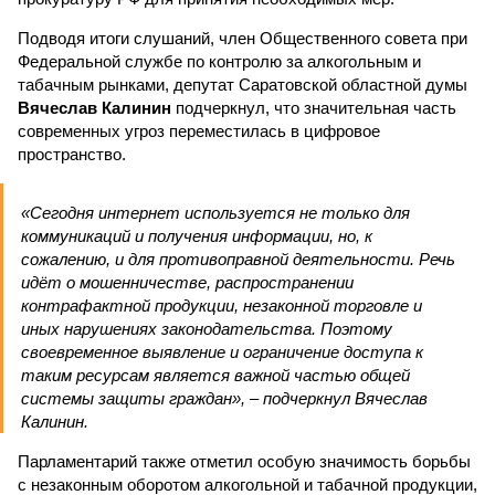
Подводя итоги слушаний, член Общественного совета при
Федеральной службе по контролю за алкогольным и
табачным рынками, депутат Саратовской областной думы
Вячеслав Калинин
подчеркнул, что значительная часть
современных угроз переместилась в цифровое
пространство.
«Сегодня интернет используется не только для
коммуникаций и получения информации, но, к
сожалению, и для противоправной деятельности. Речь
идёт о мошенничестве, распространении
контрафактной продукции, незаконной торговле и
иных нарушениях законодательства. Поэтому
своевременное выявление и ограничение доступа к
таким ресурсам является важной частью общей
системы защиты граждан», – подчеркнул Вячеслав
Калинин.
Парламентарий также отметил особую значимость борьбы
с незаконным оборотом алкогольной и табачной продукции,