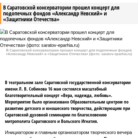
В Саратовской консерватории прошел концерт для
подопечных фондов «Александр Невский» и
«Защитники Отечества»
В Саратовской консерватории прошел концерт для подопечных фондов
«Александр Невский» и «Защитники Отечества» (фото: saratov-eparhia.ru)
В театральном зале Саратовской государственной консерватории
имени Л. В. Собинова 16 мая состоялся масштабный
благотворительный концерт «Вера, надежда, любовь».
Мероприятие было организовано Образовательным центром по
развитию детского и юношеского творчества, действующим при
Саратовской духовной семинарии по благословению
митрополита Саратовского и Вольского Игнатия.
Инициатором и главным организатором творческого вечера