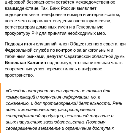
цифровой безопасности остаётся межведомственное
взаимодействие. Так, Банк России выявляет
подозрительные телефонные номера и интернет-сайты,
после чего направляет сведения операторам связи,
регистраторам доменных имён и в Генеральную
прокуратуру РФ для принятия необходимых мер.
Подводя итоги слушаний, член Общественного совета при
Федеральной службе по контролю за алкогольным и
табачным рынками, депутат Саратовской областной думы
Вячеслав Калинин
подчеркнул, что значительная часть
современных угроз переместилась в цифровое
пространство.
«Сегодня интернет используется не только для
коммуникаций и получения информации, но, к
сожалению, и для противоправной деятельности. Речь
идёт о мошенничестве, распространении
контрафактной продукции, незаконной торговле и
иных нарушениях законодательства. Поэтому
своевременное выявление и ограничение доступа к