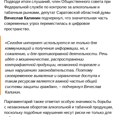
Подводя итоги слушаний, член Общественного совета при
Федеральной службе по контролю за алкогольным и
табачным рынками, депутат Саратовской областной думы
Вячеслав Калинин
подчеркнул, что значительная часть
современных угроз переместилась в цифровое
пространство.
«Сегодня интернет используется не только для
коммуникаций и получения информации, но, к
сожалению, и для противоправной деятельности. Речь
идёт о мошенничестве, распространении
контрафактной продукции, незаконной торговле и
иных нарушениях законодательства. Поэтому
своевременное выявление и ограничение доступа к
таким ресурсам является важной частью общей
системы защиты граждан», – подчеркнул Вячеслав
Калинин.
Парламентарий также отметил особую значимость борьбы
с незаконным оборотом алкогольной и табачной продукции,
поскольку подобные нарушения несут риски не только для