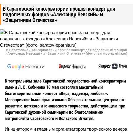
В Саратовской консерватории прошел концерт для
подопечных фондов «Александр Невский» и
«Защитники Отечества»
В Саратовской консерватории прошел концерт для подопечных фондов
«Александр Невский» и «Защитники Отечества» (фото: saratov-eparhia.ru)
В театральном зале Саратовской государственной консерватории
имени Л. В. Собинова 16 мая состоялся масштабный
благотворительный концерт «Вера, надежда, любовь».
Мероприятие было организовано Образовательным центром по
развитию детского и юношеского творчества, действующим при
Саратовской духовной семинарии по благословению
митрополита Саратовского и Вольского Игнатия.
Инициатором и главным организатором творческого вечера