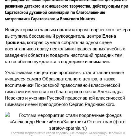
развитию детского и юношеского творчества, действующим при
Саратовской духовной семинарии по благословению
митрополита Саратовского и Вольского Игнатия.
Инициатором и главным организатором творческого вечера
выступила бессменный руководитель центра
Елена
Трошина
, которая сумела собрать на одной сцене
воспитанников сразу нескольких православных учебных
заведений области и подарить настоящий праздник тем,
кто особенно нуждается в поддержке и внимании.
Участниками концертной программы стали талантливые
учащиеся самого Образовательного центра, а также
воспитанники Покровской православной классической
гимназии имени святого благоверного князя Александра
Невского и ученики Русской православной классической
гимназии имени преподобного Сергия Радонежского.
Гостями мероприятия стали подопечные фондов «Александр Невский» и