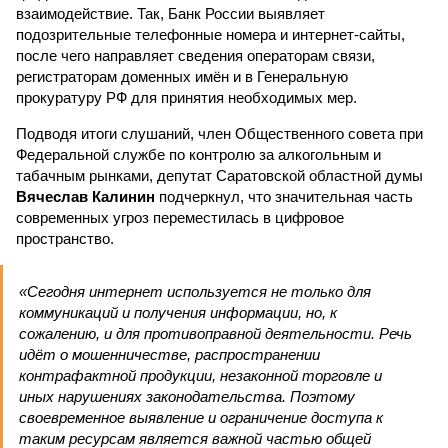
взаимодействие. Так, Банк России выявляет
подозрительные телефонные номера и интернет-сайты,
после чего направляет сведения операторам связи,
регистраторам доменных имён и в Генеральную
прокуратуру РФ для принятия необходимых мер.
Подводя итоги слушаний, член Общественного совета при
Федеральной службе по контролю за алкогольным и
табачным рынками, депутат Саратовской областной думы
Вячеслав Калинин
подчеркнул, что значительная часть
современных угроз переместилась в цифровое
пространство.
«Сегодня интернет используется не только для
коммуникаций и получения информации, но, к
сожалению, и для противоправной деятельности. Речь
идёт о мошенничестве, распространении
контрафактной продукции, незаконной торговле и
иных нарушениях законодательства. Поэтому
своевременное выявление и ограничение доступа к
таким ресурсам является важной частью общей