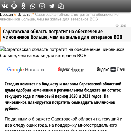
0
0
0
Версия в Саратове
Версия
//
Власть
//
Саратовская область потратит на обеспечение
чиновников больше, чем на жилье для ветеранов ВОВ
3709
Саратовская область потратит на обеспечение
чиновников больше, чем на жилье для ветеранов ВОВ
Сегодня комитет по бюджету и налогам Саратовской областной
думы одобрил изменения в региональном бюджете на остаток
текущего года и плановый период 2020 и 2021 годов. На
чиновников планируется потратить семнадцать миллионов
рублей.
По данным о бюджете Саратовской области на текущий и
два следующих года, на поддержку многострадального