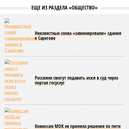
ЕЩЕ ИЗ РАЗДЕЛА «ОБЩЕСТВО»
Неизвестные снова «заминировали» здания
в Саратове
Россияне смогут подавать иски в суд через
портал госуслуг
Комиссия МОК не приняла решения по пяти