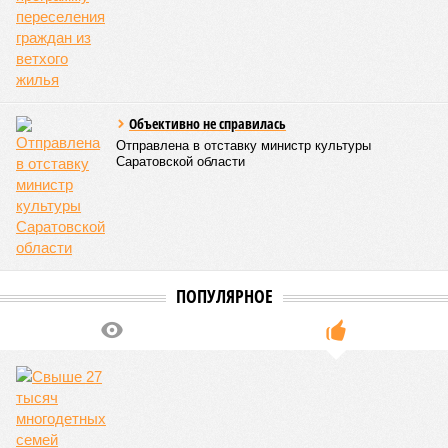
Объективно не справилась
Отправлена в отставку министр культуры
Саратовской области
ПОПУЛЯРНОЕ