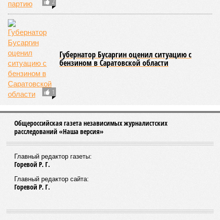
2
Губернатор Бусаргин оценил ситуацию с
бензином в Саратовской области
1
Общероссийская газета независимых журналистских
расследований «Наша версия»
Главный редактор газеты:
Горевой Р. Г.
Главный редактор сайта:
Горевой Р. Г.