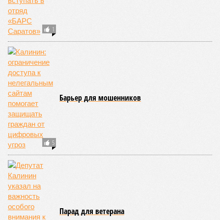
1
Барьер для мошенников
5
Парад для ветерана