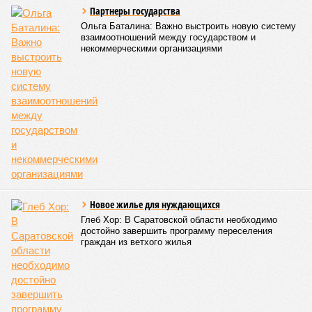
Партнеры государства
Ольга Баталина: Важно выстроить новую систему
взаимоотношений между государством и
некоммерческими организациями
Новое жилье для нуждающихся
Глеб Хор: В Саратовской области необходимо
достойно завершить программу переселения
граждан из ветхого жилья