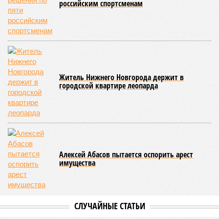
российским спортсменам
Житель Нижнего Новгорода держит в
городской квартире леопарда
Алексей Абасов пытается оспорить арест
имущества
СЛУЧАЙНЫЕ СТАТЬИ