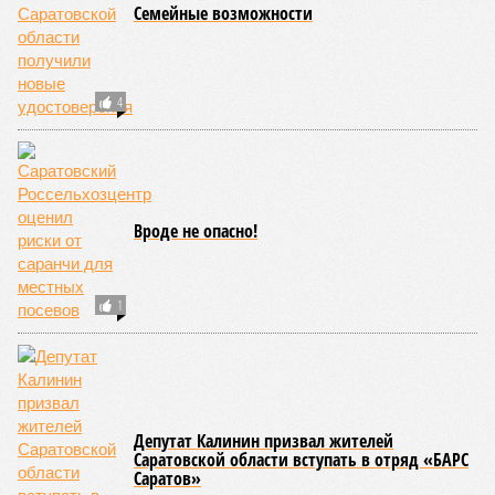
Семейные возможности
4
Вроде не опасно!
1
Депутат Калинин призвал жителей
Саратовской области вступать в отряд «БАРС
Саратов»