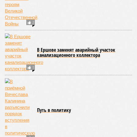
2
В Ершове заменят аварийный участок
канализационного коллектора
1
Путь в политику