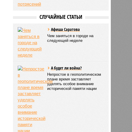
СЛУЧАЙНЫЕ СТАТЬИ
Афиша Саратова
Чем заняться в городе на
следующей неделе
А будет ли война?
Непростое в геополитическом
плане время заставляет
уделять особое внимание
исторической памяти нации