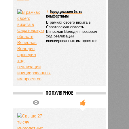
Город должен быть
комфортным
В рамках своего визита в
Саратовскую область
Вячеслав Володин проверил
ход реализации
инициированных им проектов
ПОПУЛЯРНОЕ