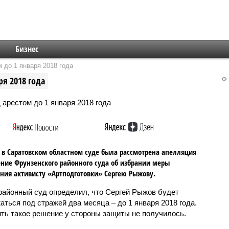
Бизнес
 до 1 января 2018 года
я 2018 года
 в Саратовском областном суде была рассмотрена апелляция
ние Фрунзенского районного суда об избрании меры
ния активисту «Артподготовки» Сергею Рыжову.
районный суд определил, что Сергей Рыжов будет
аться под стражей два месяца – до 1 января 2018 года.
ть такое решение у стороны защиты не получилось.