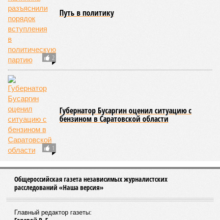
Путь в политику
2
Губернатор Бусаргин оценил ситуацию с
бензином в Саратовской области
1
Общероссийская газета независимых журналистских
расследований «Наша версия»
Главный редактор газеты: