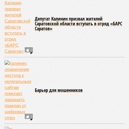
Депутат Калинин призвал жителей
Саратовской области вступать в отряд «БАРС
Саратов»
1
Барьер для мошенников
5