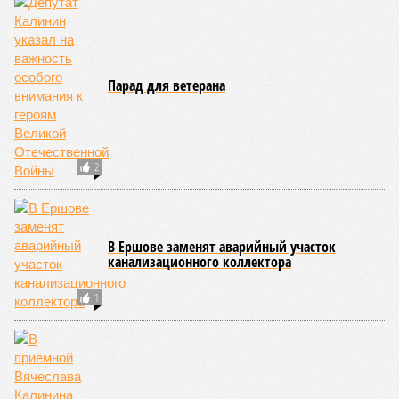
Парад для ветерана
2
В Ершове заменят аварийный участок
канализационного коллектора
1