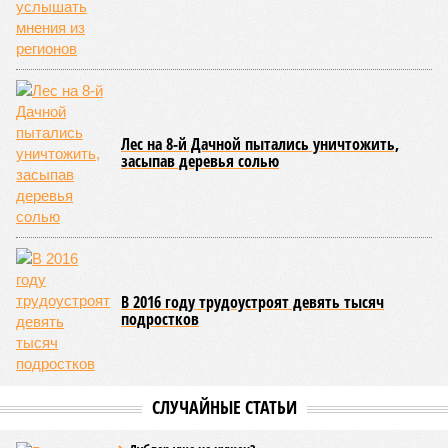
Лес на 8-й Дачной пытались уничтожить,
засыпав деревья солью
В 2016 году трудоустроят девять тысяч
подростков
СЛУЧАЙНЫЕ СТАТЬИ