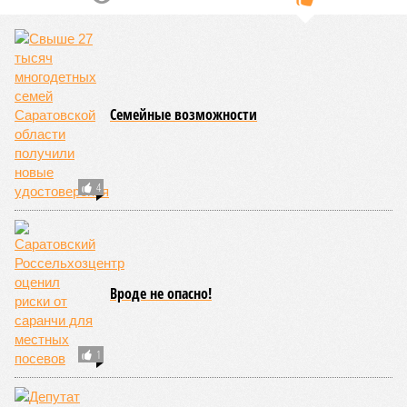
Семейные возможности
4
Вроде не опасно!
1