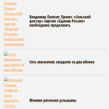
Владимир Попков: Проект «Сельский
доктор» партии «Единая Россия»
необходимо продолжать
Сеть магазинов засудили за два яблока
Мнения регионов услышаны