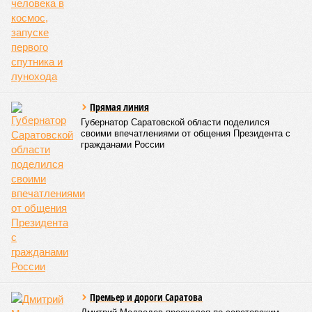
Прямая линия
Губернатор Саратовской области поделился
своими впечатлениями от общения Президента с
гражданами России
Премьер и дороги Саратова