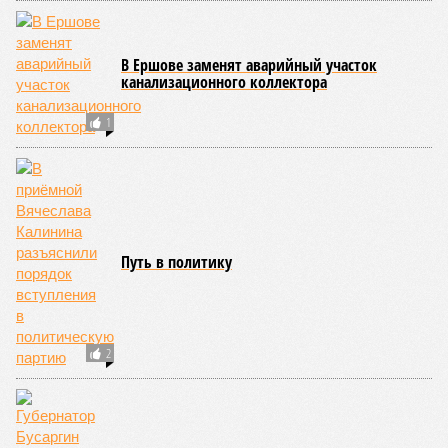
В Ершове заменят аварийный участок
канализационного коллектора
1
Путь в политику
2