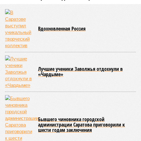
Вдохновленная Россия
Лучшие ученики Заволжья отдохнули в
«Чардыме»
Бывшего чиновника городской
администрации Саратова приговорили к
шести годам заключения