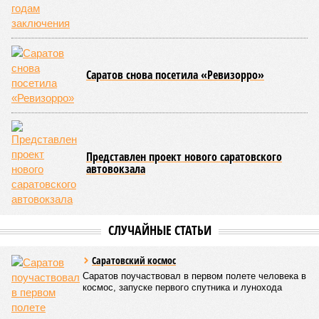
Саратов снова посетила «Ревизорро»
Представлен проект нового саратовского
автовокзала
СЛУЧАЙНЫЕ СТАТЬИ
Саратовский космос
Саратов поучаствовал в первом полете человека в
космос, запуске первого спутника и лунохода