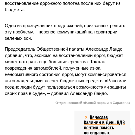
восстановление дорожного полотна после них берут из
бюджета.
Одно из прозвучавших предложений, призванных решить
эту проблему, – перенос коммуникаций на территории
зеленых зон.
Председатель Общественной палаты Александр Ландо
добавил, что, экономя на восстановлении дорог, бюджет
может потерять еще большие средства. Так как
повреждения автомобилей, полученные из-за
ненормативного состояния дорог, могут компенсироваться
автовладельцами за счет бюджетных средств. «Рано или
поздно люди будут пользоваться возможностями защиты
своих прав в суде», – добавил Александр Ландо.
Отдел новостей «Нашей версии в Саратове»
Вячеслав
Калинин в День ВДВ
почтил память
легендарных