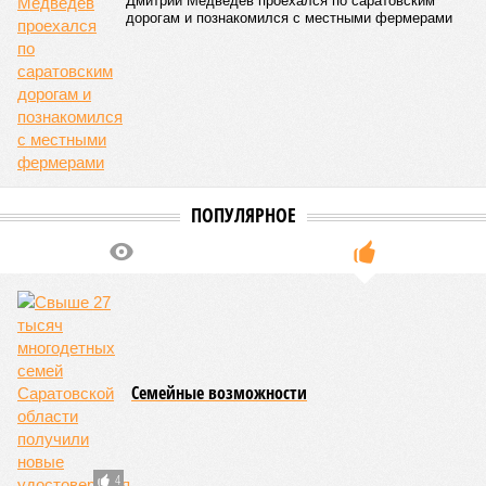
Дмитрий Медведев проехался по саратовским
дорогам и познакомился с местными фермерами
ПОПУЛЯРНОЕ
Семейные возможности
4