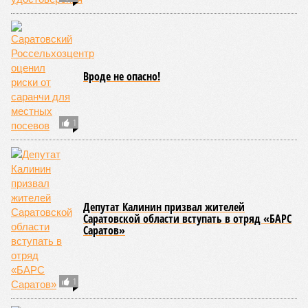
Вроде не опасно!
1
Депутат Калинин призвал жителей
Саратовской области вступать в отряд «БАРС
Саратов»
1