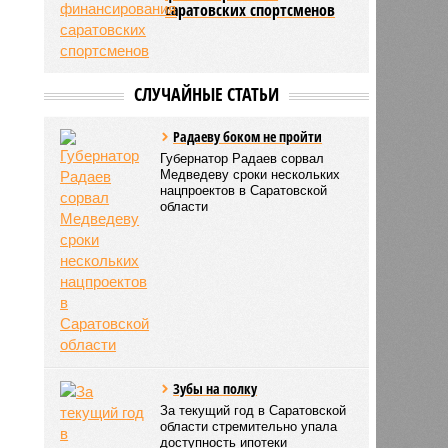
саратовских спортсменов
СЛУЧАЙНЫЕ СТАТЬИ
Радаеву боком не пройти
Губернатор Радаев сорвал
Медведеву сроки нескольких
нацпроектов в Саратовской
области
Зубы на полку
За текущий год в Саратовской
области стремительно упала
доступность ипотеки