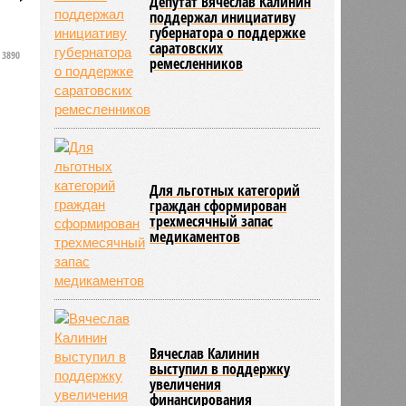
Депутат Вячеслав Калинин
поддержал инициативу
губернатора о поддержке
саратовских
3890
ремесленников
Для льготных категорий
граждан сформирован
трехмесячный запас
медикаментов
Вячеслав Калинин
выступил в поддержку
увеличения
финансирования