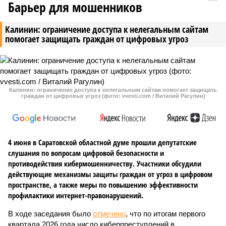
Барьер для мошенников
Калинин: ограничение доступа к нелегальным сайтам
помогает защищать граждан от цифровых угроз
Калинин: ограничение доступа к нелегальным сайтам помогает защищать
граждан от цифровых угроз (фото: vvesti.com / Виталий Рагулин)
4 июня в Саратовской областной думе прошли депутатские
слушания по вопросам цифровой безопасности и
противодействия кибермошенничеству. Участники обсудили
действующие механизмы защиты граждан от угроз в цифровом
пространстве, а также меры по повышению эффективности
профилактики интернет-правонарушений.
В ходе заседания было
отмечено
, что по итогам первого
квартала 2026 года число киберпреступлений в