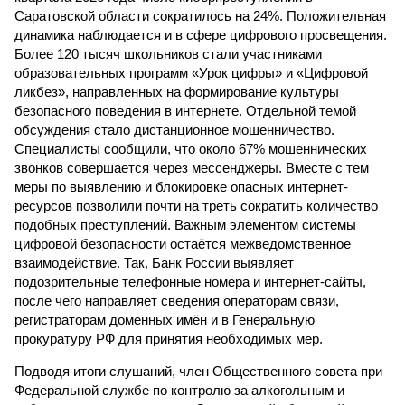
Саратовской области сократилось на 24%. Положительная
динамика наблюдается и в сфере цифрового просвещения.
Более 120 тысяч школьников стали участниками
образовательных программ «Урок цифры» и «Цифровой
ликбез», направленных на формирование культуры
безопасного поведения в интернете. Отдельной темой
обсуждения стало дистанционное мошенничество.
Специалисты сообщили, что около 67% мошеннических
звонков совершается через мессенджеры. Вместе с тем
меры по выявлению и блокировке опасных интернет-
ресурсов позволили почти на треть сократить количество
подобных преступлений. Важным элементом системы
цифровой безопасности остаётся межведомственное
взаимодействие. Так, Банк России выявляет
подозрительные телефонные номера и интернет-сайты,
после чего направляет сведения операторам связи,
регистраторам доменных имён и в Генеральную
прокуратуру РФ для принятия необходимых мер.
Подводя итоги слушаний, член Общественного совета при
Федеральной службе по контролю за алкогольным и