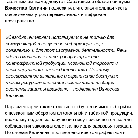
табачным рынками, депутат Саратовской областной думы
Вячеслав Калинин
подчеркнул, что значительная часть
современных угроз переместилась в цифровое
пространство.
«Сегодня интернет используется не только для
коммуникаций и получения информации, но, к
сожалению, и для противоправной деятельности. Речь
идёт о мошенничестве, распространении
контрафактной продукции, незаконной торговле и
иных нарушениях законодательства. Поэтому
своевременное выявление и ограничение доступа к
таким ресурсам является важной частью общей
системы защиты граждан», – подчеркнул Вячеслав
Калинин.
Парламентарий также отметил особую значимость борьбы
с незаконным оборотом алкогольной и табачной продукции,
поскольку подобные нарушения несут риски не только для
соблюдения законодательства, но и для здоровья граждан.
По словам Калинина, противодействие контрафактной и