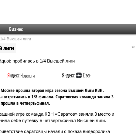
Бизнес
1/4 Высшей лиги
й лиги
 Москве прошла вторая игра сезона Высшей Лиги КВН.
 встретились в 1/8 финала. Саратовская команда заняла 3
 прошла в четвертьфинал.
рашней игре команда КВН «Саратов» заняла 3 место и
чила себе путевку в четвертьфинал Высшей лиги.
риветствие саратовцы начали с показа видеоролика