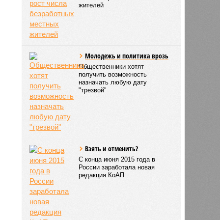
жителей
Молодежь и политика врозь
Общественники хотят
получить возможность
назначать любую дату
"трезвой"
Взять и отменить?
С конца июня 2015 года в
России заработала новая
редакция КоАП