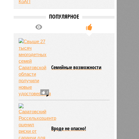
ПОПУЛЯРНОЕ
Семейные возможности
4
Вроде не опасно!