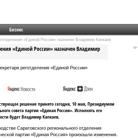
Бизнес
готделения «Единой России» назначен Владимир Капкаев
ения «Единой России» назначен Владимир
ствующее решение принято сегодня, 10 мая, Президиумом
ьного совета партии «Единая Россия». Исполнять его
ости будет Владимир Капкаев.
водстве Саратовского регионального отделения
ческой партии «Единая Россия» произошли изменения.