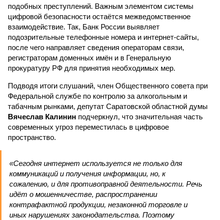
подобных преступлений. Важным элементом системы
цифровой безопасности остаётся межведомственное
взаимодействие. Так, Банк России выявляет
подозрительные телефонные номера и интернет-сайты,
после чего направляет сведения операторам связи,
регистраторам доменных имён и в Генеральную
прокуратуру РФ для принятия необходимых мер.
Подводя итоги слушаний, член Общественного совета при
Федеральной службе по контролю за алкогольным и
табачным рынками, депутат Саратовской областной думы
Вячеслав Калинин
подчеркнул, что значительная часть
современных угроз переместилась в цифровое
пространство.
«Сегодня интернет используется не только для
коммуникаций и получения информации, но, к
сожалению, и для противоправной деятельности. Речь
идёт о мошенничестве, распространении
контрафактной продукции, незаконной торговле и
иных нарушениях законодательства. Поэтому