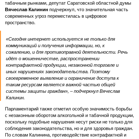
табачным рынками, депутат Саратовской областной думы
Вячеслав Калинин
подчеркнул, что значительная часть
современных угроз переместилась в цифровое
пространство.
«Сегодня интернет используется не только для
коммуникаций и получения информации, но, к
сожалению, и для противоправной деятельности. Речь
идёт о мошенничестве, распространении
контрафактной продукции, незаконной торговле и
иных нарушениях законодательства. Поэтому
своевременное выявление и ограничение доступа к
таким ресурсам является важной частью общей
системы защиты граждан», – подчеркнул Вячеслав
Калинин.
Парламентарий также отметил особую значимость борьбы
с незаконным оборотом алкогольной и табачной продукции,
поскольку подобные нарушения несут риски не только для
соблюдения законодательства, но и для здоровья граждан.
По словам Калинина, противодействие контрафактной и