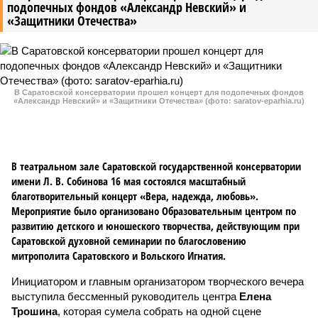
подопечных фондов «Александр Невский» и
«Защитники Отечества»
В Саратовской консерватории прошел концерт для подопечных фондов
«Александр Невский» и «Защитники Отечества» (фото: saratov-eparhia.ru)
В театральном зале Саратовской государственной консерватории
имени Л. В. Собинова 16 мая состоялся масштабный
благотворительный концерт «Вера, надежда, любовь».
Мероприятие было организовано Образовательным центром по
развитию детского и юношеского творчества, действующим при
Саратовской духовной семинарии по благословению
митрополита Саратовского и Вольского Игнатия.
Инициатором и главным организатором творческого вечера
выступила бессменный руководитель центра
Елена
Трошина
, которая сумела собрать на одной сцене