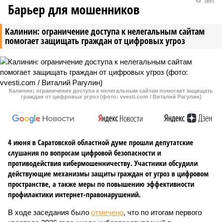
3891
Барьер для мошенников
Калинин: ограничение доступа к нелегальным сайтам
помогает защищать граждан от цифровых угроз
Калинин: ограничение доступа к нелегальным сайтам помогает защищать
граждан от цифровых угроз (фото: vvesti.com / Виталий Рагулин)
4 июня в Саратовской областной думе прошли депутатские
слушания по вопросам цифровой безопасности и
противодействия кибермошенничеству. Участники обсудили
действующие механизмы защиты граждан от угроз в цифровом
пространстве, а также меры по повышению эффективности
профилактики интернет-правонарушений.
В ходе заседания было
отмечено
, что по итогам первого