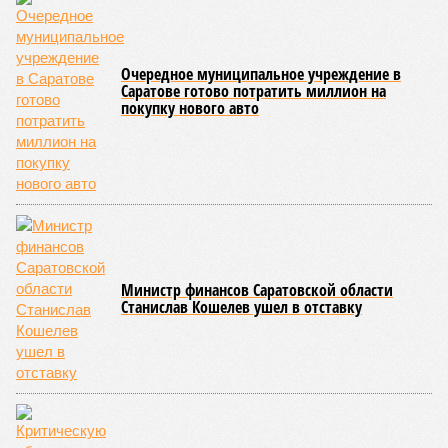
Очередное муниципальное учреждение в
Саратове готово потратить миллион на
покупку нового авто
Министр финансов Саратовской области
Станислав Кошелев ушел в отставку