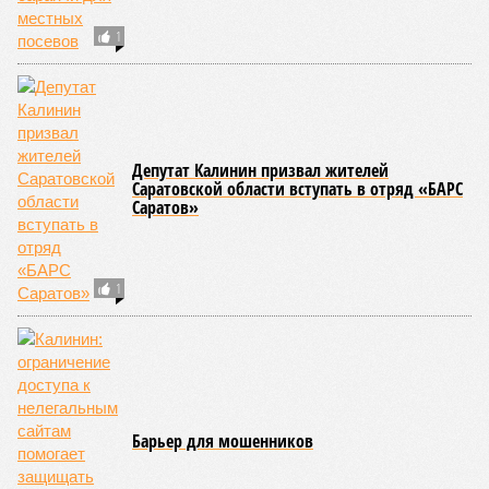
1
Депутат Калинин призвал жителей
Саратовской области вступать в отряд «БАРС
Саратов»
1
Барьер для мошенников