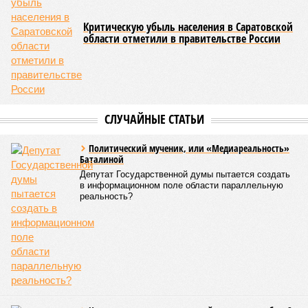
Критическую убыль населения в Саратовской
области отметили в правительстве России
СЛУЧАЙНЫЕ СТАТЬИ
Политический мученик, или «Медиареальность»
Баталиной
Депутат Государственной думы пытается создать
в информационном поле области параллельную
реальность?