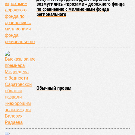
возмутились «крохами» дорожного фонда
по сравнению с миллионами фонда
регионального
Обычный провал