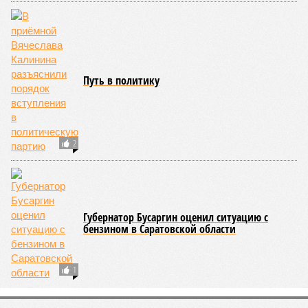
Путь в политику
2
Губернатор Бусаргин оценил ситуацию с
бензином в Саратовской области
1