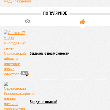
ПОПУЛЯРНОЕ
Семейные возможности
4
Вроде не опасно!