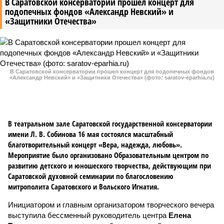
В Саратовской консерватории прошел концерт для
подопечных фондов «Александр Невский» и
«Защитники Отечества»
В Саратовской консерватории прошел концерт для подопечных фондов
«Александр Невский» и «Защитники Отечества» (фото: saratov-eparhia.ru)
В театральном зале Саратовской государственной консерватории
имени Л. В. Собинова 16 мая состоялся масштабный
благотворительный концерт «Вера, надежда, любовь».
Мероприятие было организовано Образовательным центром по
развитию детского и юношеского творчества, действующим при
Саратовской духовной семинарии по благословению
митрополита Саратовского и Вольского Игнатия.
Инициатором и главным организатором творческого вечера
выступила бессменный руководитель центра
Елена