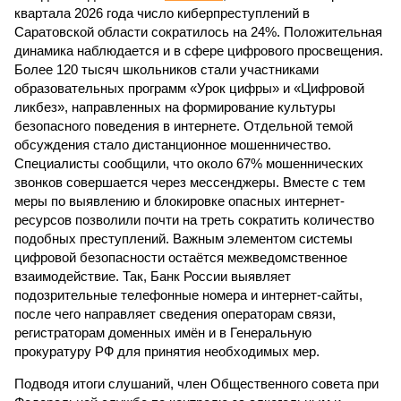
квартала 2026 года число киберпреступлений в
Саратовской области сократилось на 24%. Положительная
динамика наблюдается и в сфере цифрового просвещения.
Более 120 тысяч школьников стали участниками
образовательных программ «Урок цифры» и «Цифровой
ликбез», направленных на формирование культуры
безопасного поведения в интернете. Отдельной темой
обсуждения стало дистанционное мошенничество.
Специалисты сообщили, что около 67% мошеннических
звонков совершается через мессенджеры. Вместе с тем
меры по выявлению и блокировке опасных интернет-
ресурсов позволили почти на треть сократить количество
подобных преступлений. Важным элементом системы
цифровой безопасности остаётся межведомственное
взаимодействие. Так, Банк России выявляет
подозрительные телефонные номера и интернет-сайты,
после чего направляет сведения операторам связи,
регистраторам доменных имён и в Генеральную
прокуратуру РФ для принятия необходимых мер.
Подводя итоги слушаний, член Общественного совета при