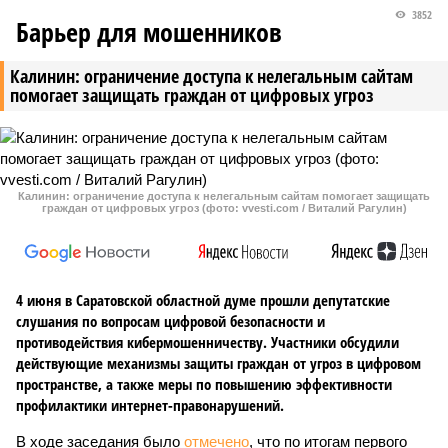
3852
Барьер для мошенников
Калинин: ограничение доступа к нелегальным сайтам
помогает защищать граждан от цифровых угроз
Калинин: ограничение доступа к нелегальным сайтам помогает защищать
граждан от цифровых угроз (фото: vvesti.com / Виталий Рагулин)
4 июня в Саратовской областной думе прошли депутатские
слушания по вопросам цифровой безопасности и
противодействия кибермошенничеству. Участники обсудили
действующие механизмы защиты граждан от угроз в цифровом
пространстве, а также меры по повышению эффективности
профилактики интернет-правонарушений.
В ходе заседания было
отмечено
, что по итогам первого