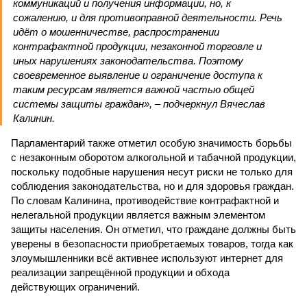
коммуникаций и получения информации, но, к
сожалению, и для противоправной деятельности. Речь
идёт о мошенничестве, распространении
контрафактной продукции, незаконной торговле и
иных нарушениях законодательства. Поэтому
своевременное выявление и ограничение доступа к
таким ресурсам является важной частью общей
системы защиты граждан», – подчеркнул Вячеслав
Калинин.
Парламентарий также отметил особую значимость борьбы
с незаконным оборотом алкогольной и табачной продукции,
поскольку подобные нарушения несут риски не только для
соблюдения законодательства, но и для здоровья граждан.
По словам Калинина, противодействие контрафактной и
нелегальной продукции является важным элементом
защиты населения. Он отметил, что граждане должны быть
уверены в безопасности приобретаемых товаров, тогда как
злоумышленники всё активнее используют интернет для
реализации запрещённой продукции и обхода
действующих ограничений.