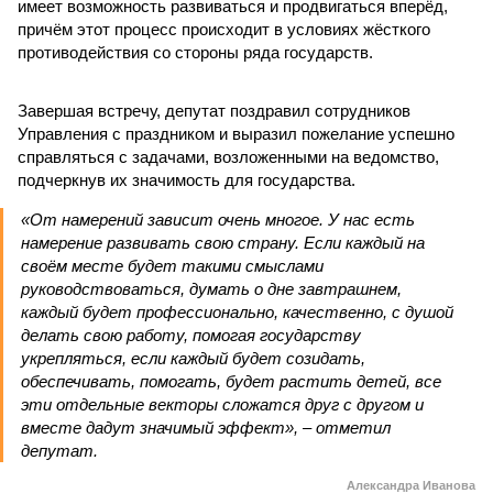
имеет возможность развиваться и продвигаться вперёд,
причём этот процесс происходит в условиях жёсткого
противодействия со стороны ряда государств.
Завершая встречу, депутат поздравил сотрудников
Управления с праздником и выразил пожелание успешно
справляться с задачами, возложенными на ведомство,
подчеркнув их значимость для государства.
«От намерений зависит очень многое. У нас есть
намерение развивать свою страну. Если каждый на
своём месте будет такими смыслами
руководствоваться, думать о дне завтрашнем,
каждый будет профессионально, качественно, с душой
делать свою работу, помогая государству
укрепляться, если каждый будет созидать,
обеспечивать, помогать, будет растить детей, все
эти отдельные векторы сложатся друг с другом и
вместе дадут значимый эффект», – отметил
депутат.
Александра Иванова