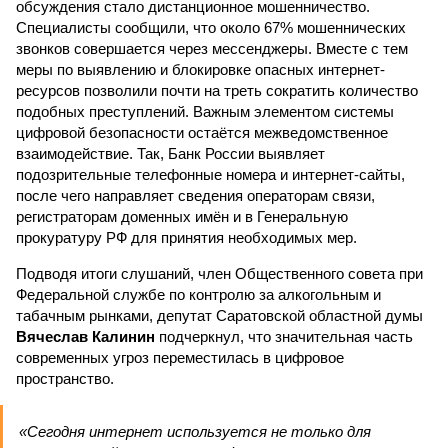
обсуждения стало дистанционное мошенничество.
Специалисты сообщили, что около 67% мошеннических
звонков совершается через мессенджеры. Вместе с тем
меры по выявлению и блокировке опасных интернет-
ресурсов позволили почти на треть сократить количество
подобных преступлений. Важным элементом системы
цифровой безопасности остаётся межведомственное
взаимодействие. Так, Банк России выявляет
подозрительные телефонные номера и интернет-сайты,
после чего направляет сведения операторам связи,
регистраторам доменных имён и в Генеральную
прокуратуру РФ для принятия необходимых мер.
Подводя итоги слушаний, член Общественного совета при
Федеральной службе по контролю за алкогольным и
табачным рынками, депутат Саратовской областной думы
Вячеслав Калинин
подчеркнул, что значительная часть
современных угроз переместилась в цифровое
пространство.
«Сегодня интернет используется не только для