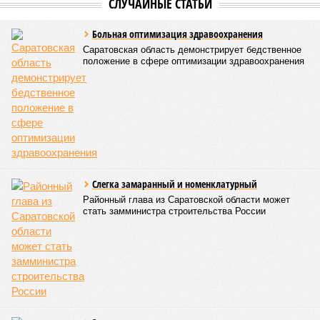
СЛУЧАЙНЫЕ СТАТЬИ
Больная оптимизация здравоохранения
Саратовская область демонстрирует бедственное
положение в сфере оптимизации здравоохранения
Слегка замаранный и номенклатурный
Районный глава из Саратовской области может
стать замминистра строительства России