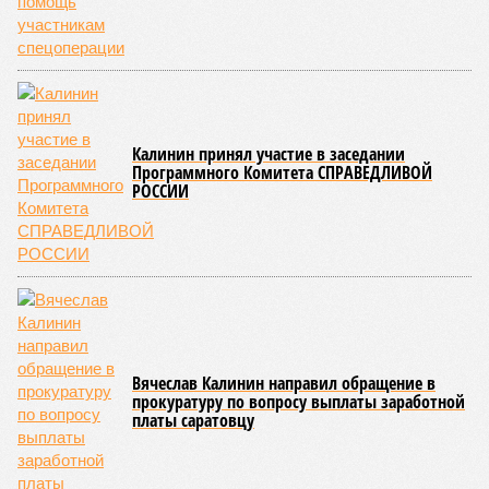
Калинин принял участие в заседании
Программного Комитета СПРАВЕДЛИВОЙ
РОССИИ
Вячеслав Калинин направил обращение в
прокуратуру по вопросу выплаты заработной
платы саратовцу