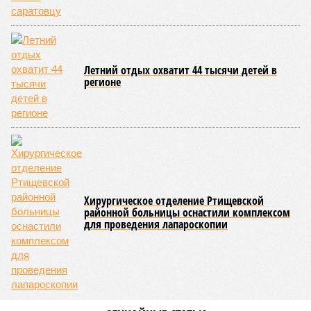
Летний отдых охватит 44 тысячи детей в
регионе
Хирургическое отделение Ртищевской
районной больницы оснастили комплексом
для проведения лапароскопии