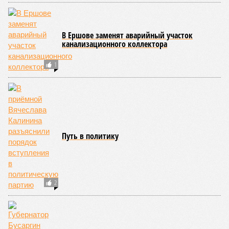
В Ершове заменят аварийный участок
канализационного коллектора
1
Путь в политику
2