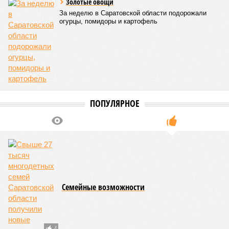
Золотые овощи
За неделю в Саратовской области подорожали
огурцы, помидоры и картофель
ПОПУЛЯРНОЕ
Семейные возможности
4