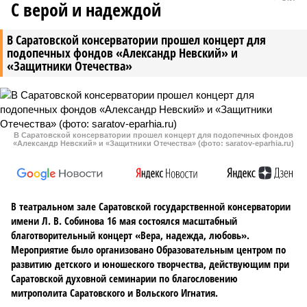
С верой и надеждой
В Саратовской консерватории прошел концерт для
подопечных фондов «Александр Невский» и
«Защитники Отечества»
В Саратовской консерватории прошел концерт для подопечных фондов
«Александр Невский» и «Защитники Отечества» (фото: saratov-eparhia.ru)
В театральном зале Саратовской государственной консерватории
имени Л. В. Собинова 16 мая состоялся масштабный
благотворительный концерт «Вера, надежда, любовь».
Мероприятие было организовано Образовательным центром по
развитию детского и юношеского творчества, действующим при
Саратовской духовной семинарии по благословению
митрополита Саратовского и Вольского Игнатия.