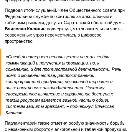
Подводя итоги слушаний, член Общественного совета при
Федеральной службе по контролю за алкогольным и
табачным рынками, депутат Саратовской областной думы
Вячеслав Калинин
подчеркнул, что значительная часть
современных угроз переместилась в цифровое
пространство.
«Сегодня интернет используется не только для
коммуникаций и получения информации, но, к
сожалению, и для противоправной деятельности. Речь
идёт о мошенничестве, распространении
контрафактной продукции, незаконной торговле и
иных нарушениях законодательства. Поэтому
своевременное выявление и ограничение доступа к
таким ресурсам является важной частью общей
системы защиты граждан», – подчеркнул Вячеслав
Калинин.
Парламентарий также отметил особую значимость борьбы
с незаконным оборотом алкогольной и табачной продукции,